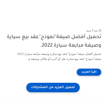
منذ 4 سنة
تحميل أفضل صيغة"نموذج"عقد بيع سيارة
وصيغة مبايعة سيارة 2022.
تحميل أفضل صيغة"نموذج"عقد بيع سيارة وصيغة مبايعة سيارة 2022.
صيغة"نموذج"عقد بيع سيارة نقل أو أجره أو ملاكى وصيغة م...