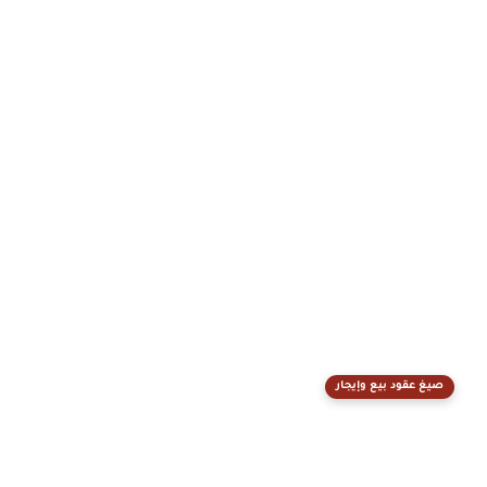
صيغ عقود بيع وإيجار