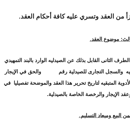
جزأ من العقد وتسري عليه كافة أحكام العقد
.
لثالث: موضوع العقد
.
طرف الثانى القابل بذلك عن الصيدليه الوارد بالبند التمهيدي
يدليه والسجل التجارى للصيدلية رقم والحق في الإيجار
لأدوية المتبقيه لتاريخ تحرير هذا العقد والموضحة تفصيليا في
قد الإيجار والرخصة الخاصة بالصيدلية.
 ثمن البيع وميعاد التسليم
.