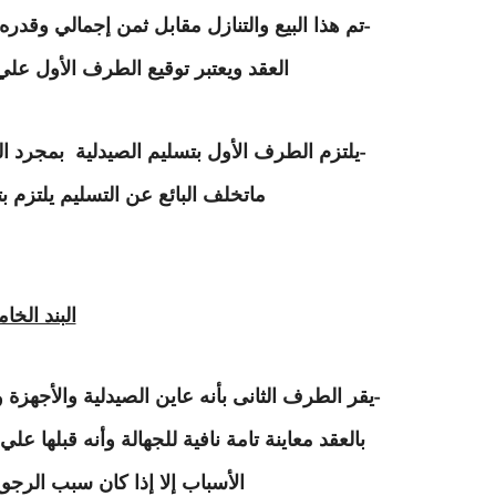
تم هذا البيع والتنازل مقابل ثمن إجمالي و
-
العقد ويعتبر توقيع الطرف الأول علي 
-
ماتخلف البائع عن التسليم يلتزم
البند الخا
يقر الطرف الثانى بأنه عاين الصيدلية والأجهزة
-
بالعقد معاينة تامة نافية للجهالة وأنه قبلها عل
الأسباب إلا إذا كان سبب الرج