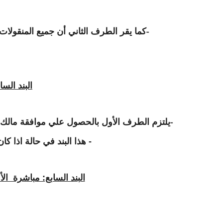
كما يقر الطرف الثاني أن جميع المنقولات 
-
البند الس
يلتزم الطرف الأول بالحصول علي موافقة مالك ا
-
- هذا البند في حالة اذا ك
البند السابع: مباشرة ا