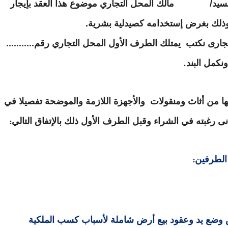
د/ مالك المحل التجاري موضوع هذا العقد بإيجار
ك بغرض إستخدامه كصيدلية بشرية.
جارى نكتب يمتلك الطرف الأول المحل التجاري رقم...........
ونكمل البند
.
يها من أثاث ومنقولات والأجهزة اللازمة والموضحة تفصيلا في
ى رغبته في الشراء وقبل الطرف الأول ذلك بالإتفاق التالي
:
الطرفين
:
 وضع يد وعقود بيع أرض شاملة لأسباب كسب الملكية