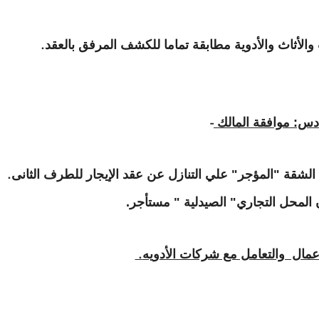
والأثاث والأدوية مطابقة تماما للكشف المرفق بالعقد
.
ادس: موافقة المالك
-
لشقة "المؤجر" علي التنازل عن عقد الإيجار للطرف الثانى
.
ان المحل التجاري" الصيدلية " مستأجر.
لأعمال والتعامل مع شركات الأدويه
.