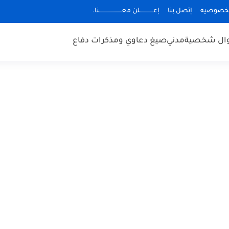
لخصوصيه
إتصل بنا
إعـــــــــــــلن معــــــــــــــــــــــنا.
وال شخصية
مدني
صيغ دعاوي ومذكرات دفاع